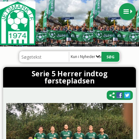
Kun i Nyheder - Senior
Serie 5 Herrer indtog
førstepladsen